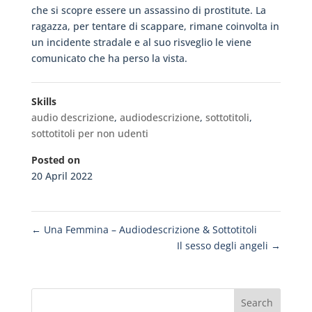
che si scopre essere un assassino di prostitute. La
ragazza, per tentare di scappare, rimane coinvolta in
un incidente stradale e al suo risveglio le viene
comunicato che ha perso la vista.
Skills
audio descrizione
,
audiodescrizione
,
sottotitoli
,
sottotitoli per non udenti
Posted on
20 April 2022
←
Una Femmina – Audiodescrizione & Sottotitoli
Il sesso degli angeli
→