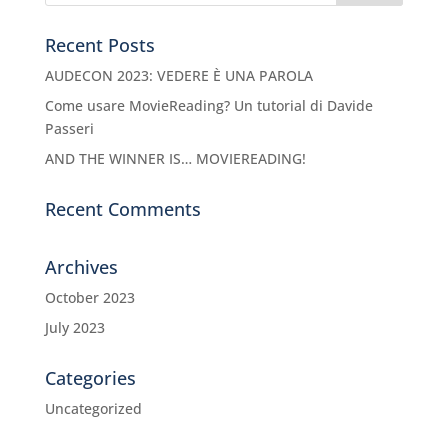
Recent Posts
AUDECON 2023: VEDERE È UNA PAROLA
Come usare MovieReading? Un tutorial di Davide
Passeri
AND THE WINNER IS… MOVIEREADING!
Recent Comments
Archives
October 2023
July 2023
Categories
Uncategorized