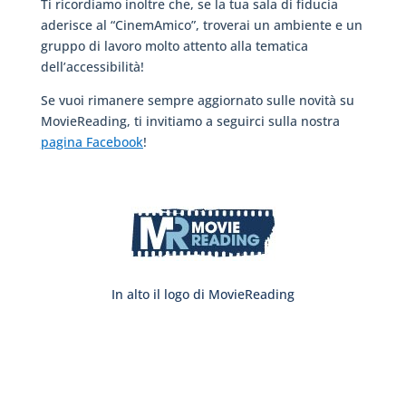
Ti ricordiamo inoltre che, se la tua sala di fiducia
aderisce al “CinemAmico”, troverai un ambiente e un
gruppo di lavoro molto attento alla tematica
dell’accessibilità!
Se vuoi rimanere sempre aggiornato sulle novità su
MovieReading, ti invitiamo a seguirci sulla nostra
pagina Facebook
!
In alto il logo di MovieReading