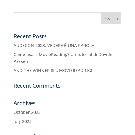
Recent Posts
AUDECON 2023: VEDERE È UNA PAROLA
Come usare MovieReading? Un tutorial di Davide
Passeri
AND THE WINNER IS… MOVIEREADING!
Recent Comments
Archives
October 2023
July 2023