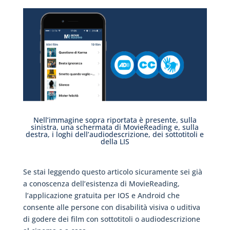
Nell’immagine sopra riportata è presente, sulla
sinistra, una schermata di MovieReading e, sulla
destra, i loghi dell’audiodescrizione, dei sottotitoli e
della LIS
Se stai leggendo questo articolo sicuramente sei già
a conoscenza dell’esistenza di MovieReading,
l’applicazione gratuita per IOS e Android che
consente alle persone con disabilità visiva o uditiva
di godere dei film con sottotitoli o audiodescrizione