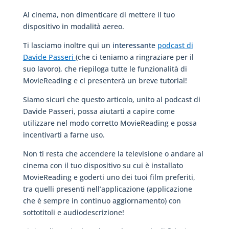
Al cinema, non dimenticare di mettere il tuo
dispositivo in modalità aereo.
Ti lasciamo inoltre qui un
interessante
podcast di
Davide Passeri
(che ci teniamo a ringraziare per il
suo lavoro), che riepiloga tutte le funzionalità di
MovieReading e ci presenterà un breve tutorial!
Siamo sicuri che questo articolo, unito al podcast di
Davide Passeri, possa aiutarti a capire come
utilizzare nel modo corretto MovieReading e possa
incentivarti a farne uso.
Non ti resta che accendere la televisione o andare al
cinema con il tuo dispositivo su cui è installato
MovieReading e goderti uno dei tuoi film preferiti,
tra quelli presenti nell’applicazione (applicazione
che è sempre in continuo aggiornamento) con
sottotitoli e audiodescrizione!