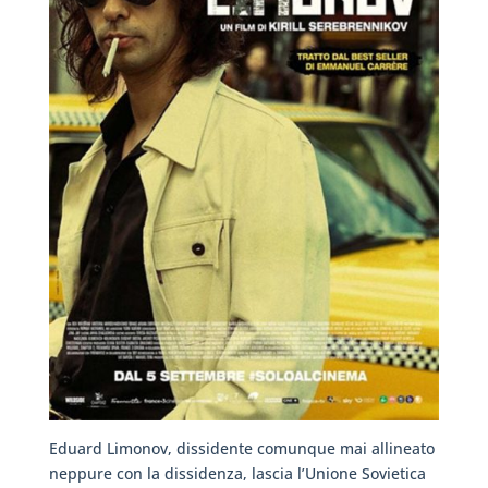
Eduard Limonov, dissidente comunque mai allineato
neppure con la dissidenza, lascia l’Unione Sovietica