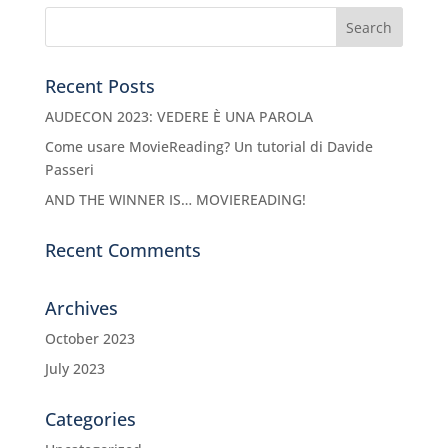
Recent Posts
AUDECON 2023: VEDERE È UNA PAROLA
Come usare MovieReading? Un tutorial di Davide
Passeri
AND THE WINNER IS… MOVIEREADING!
Recent Comments
Archives
October 2023
July 2023
Categories