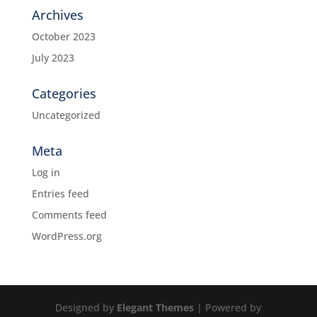
Archives
October 2023
July 2023
Categories
Uncategorized
Meta
Log in
Entries feed
Comments feed
WordPress.org
Designed by
Elegant Themes
| Powered by