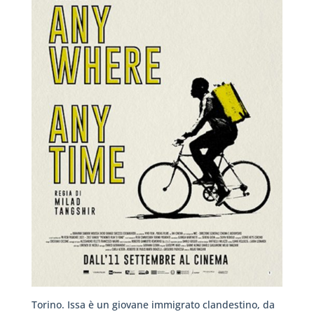
Torino. Issa è un giovane immigrato clandestino, da