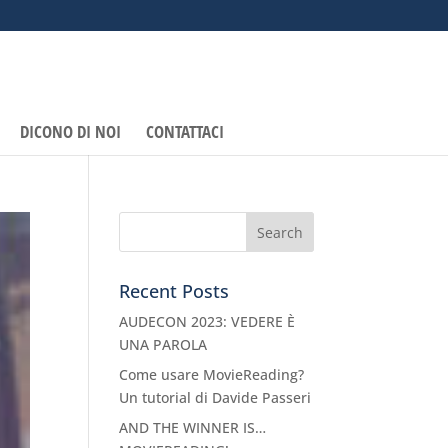
DICONO DI NOI
CONTATTACI
Recent Posts
AUDECON 2023: VEDERE È
UNA PAROLA
Come usare MovieReading?
Un tutorial di Davide Passeri
AND THE WINNER IS…