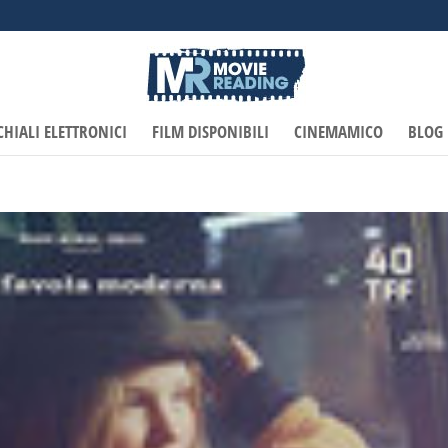
CHIALI ELETTRONICI
FILM DISPONIBILI
CINEMAMICO
BLOG