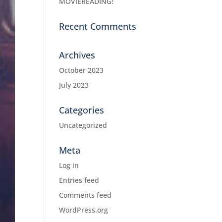
MOVIEREADING!
Recent Comments
Archives
October 2023
July 2023
Categories
Uncategorized
Meta
Log in
Entries feed
Comments feed
WordPress.org