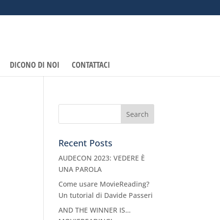
DICONO DI NOI
CONTATTACI
Recent Posts
AUDECON 2023: VEDERE È
UNA PAROLA
Come usare MovieReading?
Un tutorial di Davide Passeri
AND THE WINNER IS…