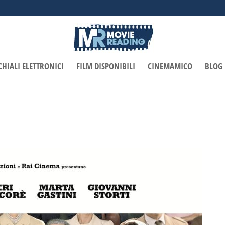
CHIALI ELETTRONICI
FILM DISPONIBILI
CINEMAMICO
BLOG