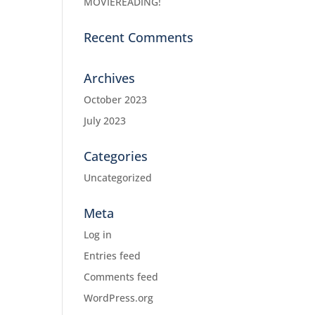
MOVIEREADING!
Recent Comments
Archives
October 2023
July 2023
Categories
Uncategorized
Meta
Log in
Entries feed
Comments feed
WordPress.org