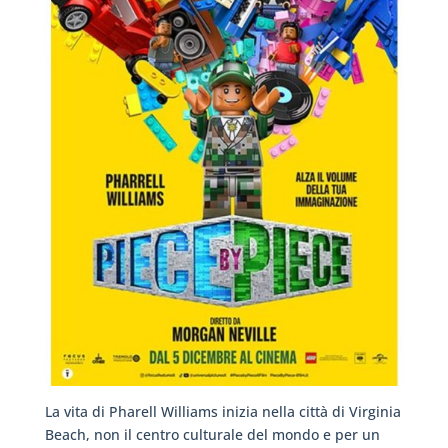
La vita di Pharell Williams inizia nella città di Virginia
Beach, non il centro culturale del mondo e per un