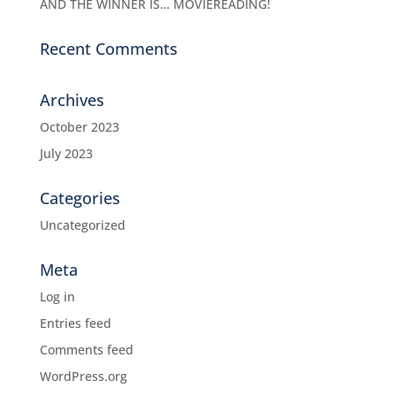
AND THE WINNER IS… MOVIEREADING!
Recent Comments
Archives
October 2023
July 2023
Categories
Uncategorized
Meta
Log in
Entries feed
Comments feed
WordPress.org