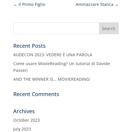
←
Il Primo Figlio
Ammazzare Stanca
→
Recent Posts
AUDECON 2023: VEDERE È UNA PAROLA
Come usare MovieReading? Un tutorial di Davide
Passeri
AND THE WINNER IS… MOVIEREADING!
Recent Comments
Archives
October 2023
July 2023