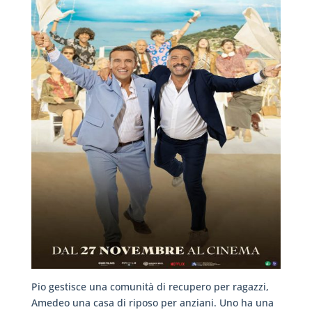
Pio gestisce una comunità di recupero per ragazzi,
Amedeo una casa di riposo per anziani. Uno ha una