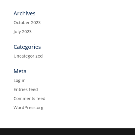
Archives
October 2023
July 2023
Categories
Uncategorized
Meta
Log in
Entries feed
Comments feed
WordPress.org