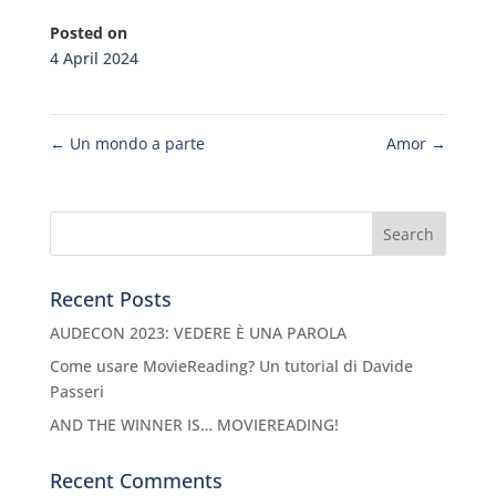
Posted on
4 April 2024
←
Un mondo a parte
Amor
→
Recent Posts
AUDECON 2023: VEDERE È UNA PAROLA
Come usare MovieReading? Un tutorial di Davide
Passeri
AND THE WINNER IS… MOVIEREADING!
Recent Comments