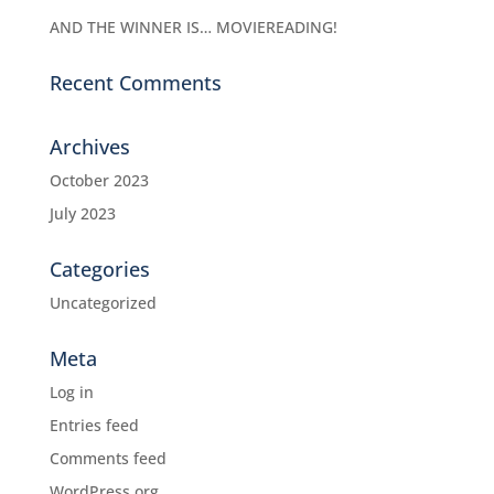
AND THE WINNER IS… MOVIEREADING!
Recent Comments
Archives
October 2023
July 2023
Categories
Uncategorized
Meta
Log in
Entries feed
Comments feed
WordPress.org