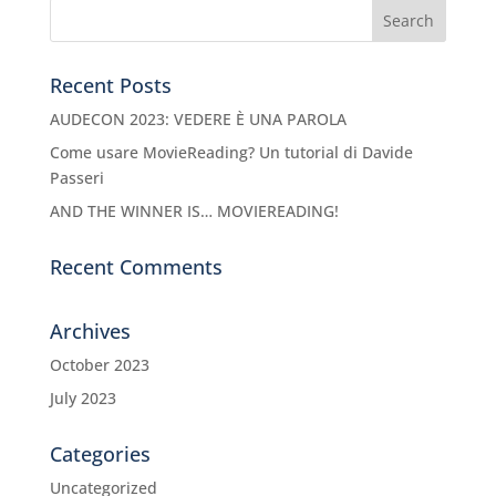
Recent Posts
AUDECON 2023: VEDERE È UNA PAROLA
Come usare MovieReading? Un tutorial di Davide
Passeri
AND THE WINNER IS… MOVIEREADING!
Recent Comments
Archives
October 2023
July 2023
Categories
Uncategorized