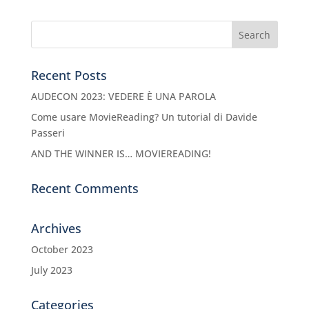
Recent Posts
AUDECON 2023: VEDERE È UNA PAROLA
Come usare MovieReading? Un tutorial di Davide
Passeri
AND THE WINNER IS… MOVIEREADING!
Recent Comments
Archives
October 2023
July 2023
Categories