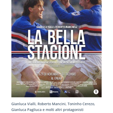
Gianluca Vialli, Roberto Mancini, Toninho Cerezo,
Gianluca Pagliuca e molti altri protagonisti