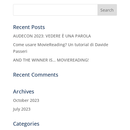
Recent Posts
AUDECON 2023: VEDERE È UNA PAROLA
Come usare MovieReading? Un tutorial di Davide
Passeri
AND THE WINNER IS… MOVIEREADING!
Recent Comments
Archives
October 2023
July 2023
Categories