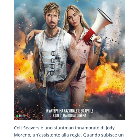
Colt Seavers è uno stuntman innamorato di Jody
Moreno, un’assistente alla regia. Quando subisce un