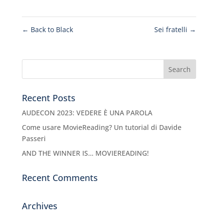
←
Back to Black
Sei fratelli
→
Recent Posts
AUDECON 2023: VEDERE È UNA PAROLA
Come usare MovieReading? Un tutorial di Davide
Passeri
AND THE WINNER IS… MOVIEREADING!
Recent Comments
Archives