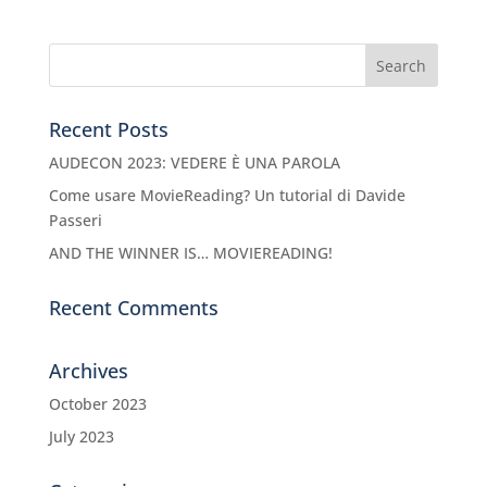
Recent Posts
AUDECON 2023: VEDERE È UNA PAROLA
Come usare MovieReading? Un tutorial di Davide
Passeri
AND THE WINNER IS… MOVIEREADING!
Recent Comments
Archives
October 2023
July 2023