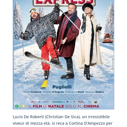
Lucio De Roberti (Christian De Sica), un irresistibile
viveur di mezza età, si reca a Cortina D’Ampezzo per