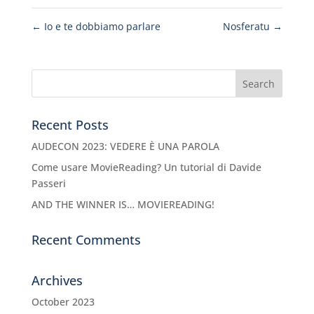
←
Io e te dobbiamo parlare
Nosferatu
→
Recent Posts
AUDECON 2023: VEDERE È UNA PAROLA
Come usare MovieReading? Un tutorial di Davide
Passeri
AND THE WINNER IS… MOVIEREADING!
Recent Comments
Archives
October 2023