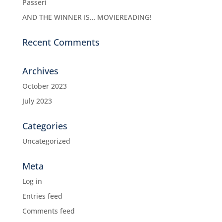
Passeri
AND THE WINNER IS… MOVIEREADING!
Recent Comments
Archives
October 2023
July 2023
Categories
Uncategorized
Meta
Log in
Entries feed
Comments feed